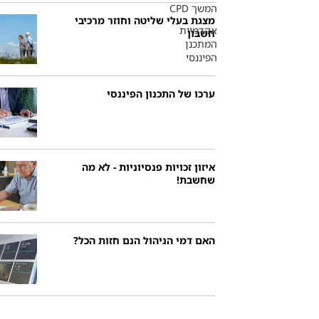
המשך CPD
מצגת בעלי שליטה וחוזר מרכיבי
אקדמיית
חשבון
המתכנן
הפיננסי
ערכו של התכנון הפיננסי
איזון זכויות פנסיוניות - לא מה
שחשבת!
האם דמי הניהול הנם חזות הכל?