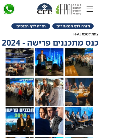
חזרה לדף המאמרים
חזרה לדף הכנסים
צוות לשכת FPAI
כנס מתכננים פרישה - 2024