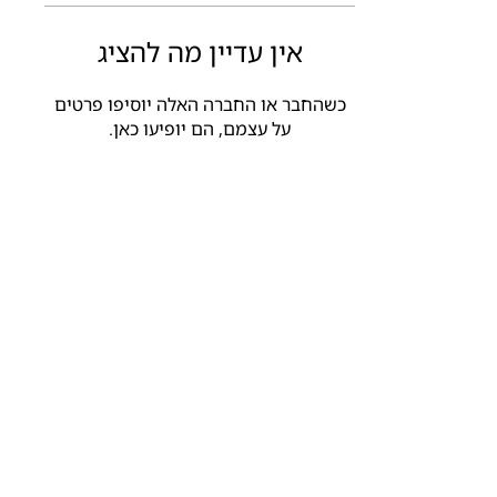
אין עדיין מה להציג
כשהחבר או החברה האלה יוסיפו פרטים
על עצמם, הם יופיעו כאן.