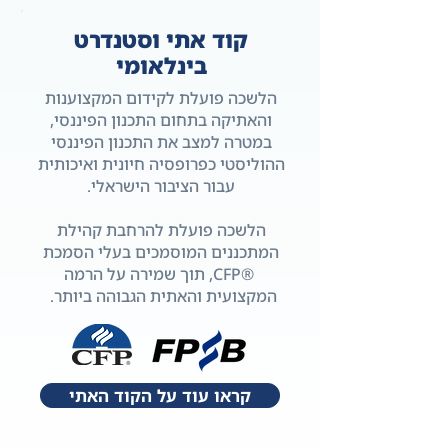
קוד אתי וסטנדרט
בינלאומי
הלשכה פועלת לקידום המקצוענות
והאתיקה בתחום התכנון הפיננסי,
במטרה למצב את התכנון הפיננסי
ההוליסטי כפרופסיה חיונית ואיכותית
עבור הציבור הישראלי.
הלשכה פועלת להרחבת קהילת
המתכננים המוסמכים בעלי הסמכת
®CFP, תוך שמירה על הרמה
המקצועית והאתית הגבוהה ביותר.
קראו עוד על הקוד האתי