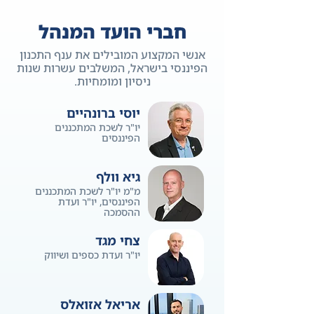
חברי הועד המנהל
אנשי המקצוע המובילים את ענף התכנון
הפיננסי בישראל, המשלבים עשרות שנות
ניסיון ומומחיות.
יוסי ברונהיים
יו"ר לשכת המתכננים
הפיננסים
גיא וולף
מ"מ יו"ר לשכת המתכננים
הפיננסים, יו"ר ועדת
ההסמכה
צחי מגד
יו"ר ועדת כספים ושיווק
אריאל אזואלס