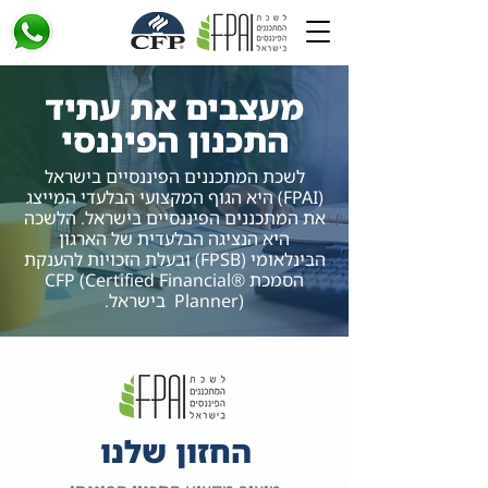
מעצבים את עתיד
התכנון הפיננסי
לשכת המתכננים הפיננסיים בישראל
(FPAI) היא הגוף המקצועי הבלעדי המייצג
את המתכננים הפיננסיים בישראל. הלשכה
היא הנציגה הבלעדית של הארגון
הבינלאומי (FPSB) ובעלת הזכויות להענקת
הסמכת ®CFP (Certified Financial
Planner) בישראל.
החזון שלנו