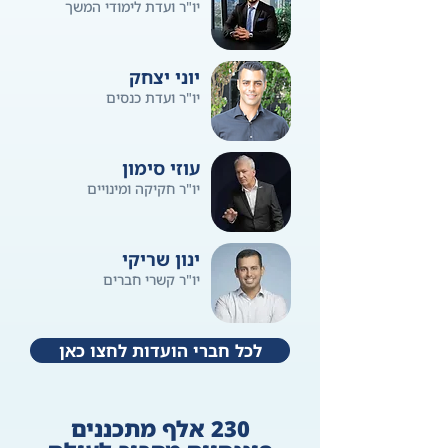
יו"ר ועדת לימודי המשך
יוני יצחק
יו"ר ועדת כנסים
עוזי סימון
יו"ר חקיקה ומינויים
ינון שריקי
יו"ר קשרי חברים
לכל חברי הועדות לחצו כאן
230 אלף מתכננים