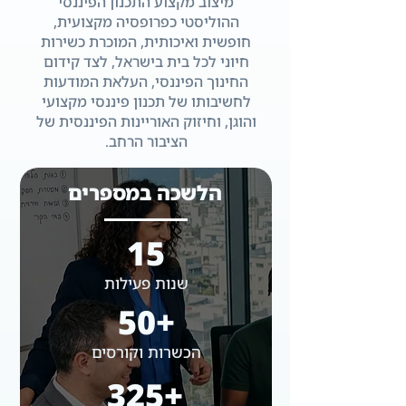
מיצוב מקצוע התכנון הפיננסי
ההוליסטי כפרופסיה מקצועית,
חופשית ואיכותית, המוכרת כשירות
חיוני לכל בית בישראל, לצד קידום
החינוך הפיננסי, העלאת המודעות
לחשיבותו של תכנון פיננסי מקצועי
והוגן, וחיזוק האוריינות הפיננסית של
הציבור הרחב.
הלשכה במספרים
15
שנות פעילות
+50
הכשרות וקורסים
+325