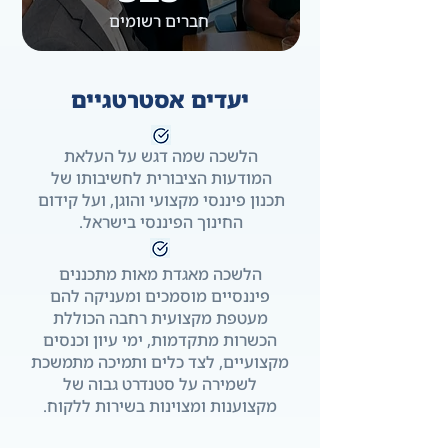
חברים רשומים
יעדים אסטרטגיים
הלשכה שמה דגש על העלאת
המודעות הציבורית לחשיבותו של
תכנון פיננסי מקצועי והוגן, ועל קידום
החינוך הפיננסי בישראל.
הלשכה מאגדת מאות מתכננים
פיננסיים מוסמכים ומעניקה להם
מעטפת מקצועית רחבה הכוללת
הכשרות מתקדמות, ימי עיון וכנסים
מקצועיים, לצד כלים ותמיכה מתמשכת
לשמירה על סטנדרט גבוה של
מקצוענות ומצוינות בשירות ללקוח.