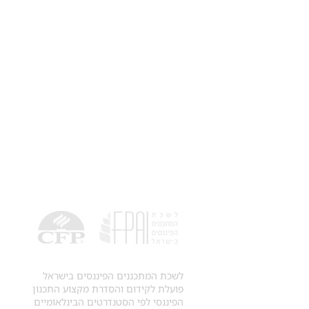
לשכת המתכננים הפיננסים בישראל
פועלת לקידום והסדרת מקצוע התכנון
הפיננסי לפי הסטנדרטים הבינלאומיים