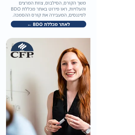
משך הקורס, הסילבוס, צוות המרצים
והעלויות, ראו פירוט באתר מכללת BDO
לפיננסים, המעבירה את קורס ההסמכה.
לאתר מכללת BDO ←