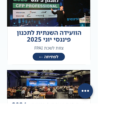
הוועידה השנתית לתכנון
פיננסי יוני 2025
צוות לשכת FPAI
כנס מתכננים פרישה - 2024
צוות לשכת FPAI