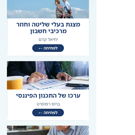
מצגת בעלי שליטה וחוזר
מרכיבי חשבון
יחיאל קדם
ערכו של התכנון הפיננסי
ברוס רפופרט