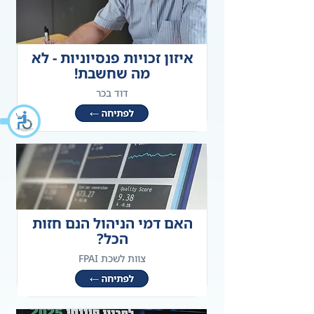
איזון זכויות פנסיוניות - לא
מה שחשבת!
דוד בכר
האם דמי הניהול הנם חזות
הכל?
צוות לשכת FPAI