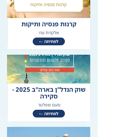
קרנות פנסיה ותיקות
אלקנית עוז
שוק הנדל"ן בארה"ב 2025 -
סקירה
נועם שפלטר