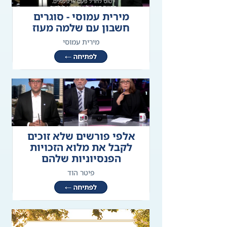
מירית עמוסי - סוגרים
חשבון עם שלמה מעוז
מירית עמוסי
אלפי פורשים שלא זוכים
לקבל את מלוא הזכויות
הפנסיוניות שלהם
פיטר הוד