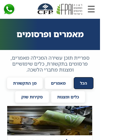
מאמרים ופרסומים
ספריית תוכן עשירה המכילה מאמרים,
פרסומים בתקשורת, כלים שימושיים
ומצגות מחברי הלשכה.
הכל
מאמרים
מן התקשורת
כלים ומצגות
סקירות שוק