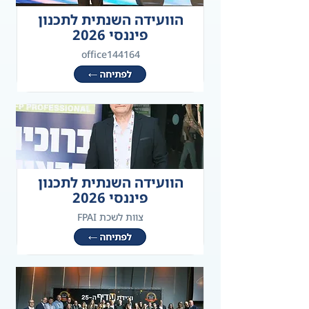
הוועידה השנתית לתכנון
פיננסי 2026
office144164
הוועידה השנתית לתכנון
פיננסי 2026
צוות לשכת FPAI