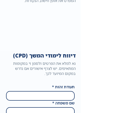
המפרט את אופן חישוב הנקודות.
דיווח לימודי המשך (CPD)
נא למלא את הפרטים ולסמן וי במקומות
המתאימים. יש לצרף אישורים אם נדרש
במקום המיועד לכך.
תעודת זהות
*
שם משפחה
*