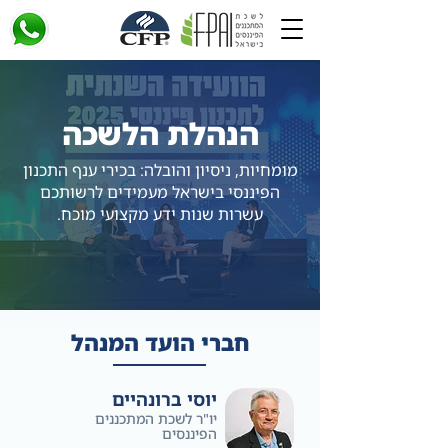
הנהלת הלשכה
מומחיות, ניסיון והובלה: בכירי ענף התכנון
הפיננסי בישראל מעמידים לרשותכם
עשרות שנות ידע מקצועי מוכח.
חברי הועד המנהל
יוסי ברונהיים
יו"ר לשכת המתכננים
הפיננסים