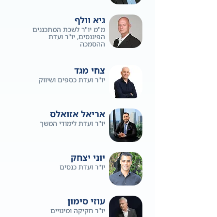
גיא וולף
מ"מ יו"ר לשכת המתכננים
הפיננסים, יו"ר ועדת
ההסמכה
צחי מגד
יו"ר ועדת כספים ושיווק
אריאל אזואלס
יו"ר ועדת לימודי המשך
יוני יצחק
יו"ר ועדת כנסים
עוזי סימון
יו"ר חקיקה ומינויים