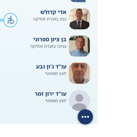
אדי קדולש
נציג בועדת אתיקה
בן ציון ספרוני
נציגה בועדת אתיקה
עו"ד ג'ון גבע
יועץ משפטי
עו"ד ירון זמר
יועץ משפטי