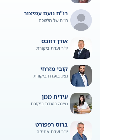
רו"ח נועם עמיצור
רו"ח של הלשכה
אורן דזובס
יו"ר ועדת ביקורת
קובי מזרחי
נציג בועדת ביקורת
עידית ממן
נציגה בועדת ביקורת
ברוס רפפורט
יו"ר ועדת אתיקה