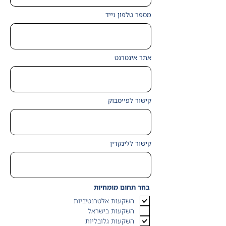
מספר טלפון נייד
אתר אינטרנט
קישור לפייסבוק
קישור ללינקדין
בחר תחום מומחיות
השקעות אלטרנטיביות
השקעות בישראל
השקעות גלובליות