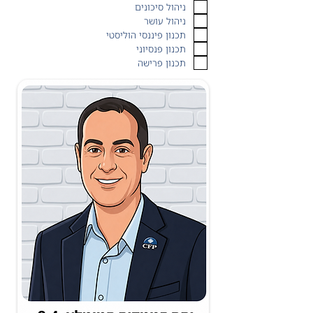
ניהול סיכונים
ניהול עושר
תכנון פיננסי הוליסטי
תכנון פנסיוני
תכנון פרישה