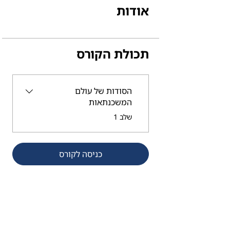
אודות
תכולת הקורס
הסודות של עולם
המשכנתאות
.
שלב 1
כניסה לקורס