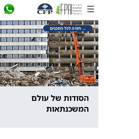
→ חזרה לכל התכנים
הסודות של עולם
המשכנתאות