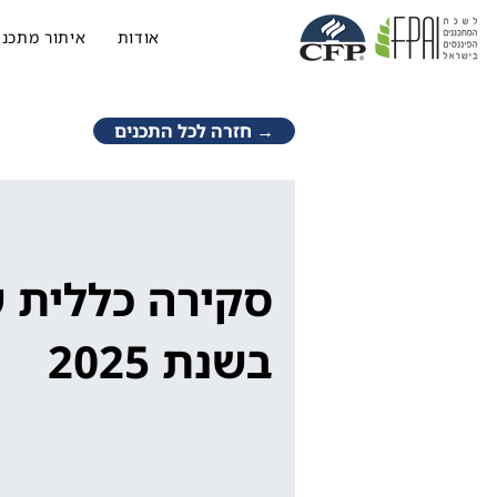
אודות
איתור מתכנן
→ חזרה לכל התכנים
סקירה כללית 
בשנת 2025