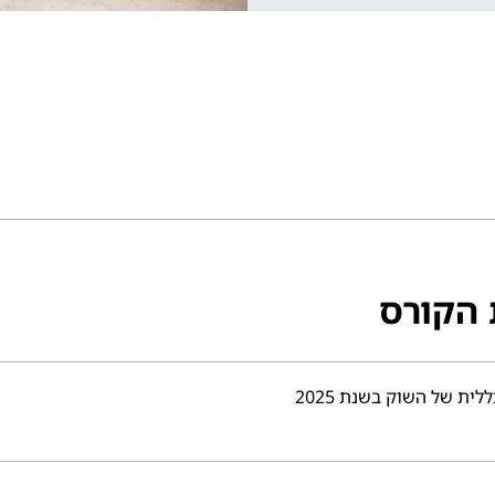
 הקורס
לית של השוק בשנת 2025