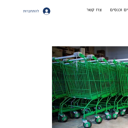
ם וכנסים
צרו קשר
להתחברות