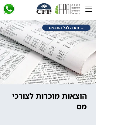
→ חזרה לכל התכנים
הוצאות מוכרות לצורכי
מס