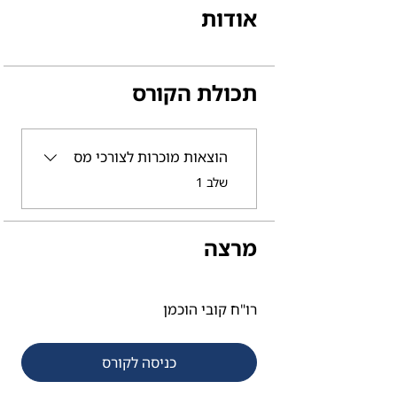
אודות
תכולת הקורס
הוצאות מוכרות לצורכי מס
.
שלב 1
מרצה
רו"ח קובי הוכמן
כניסה לקורס