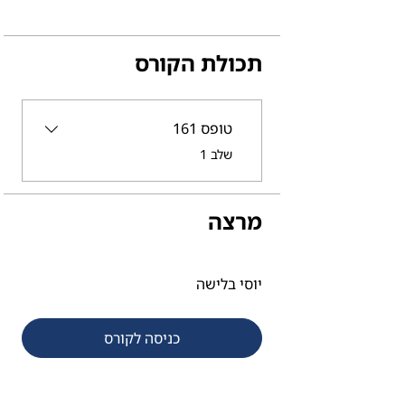
תכולת הקורס
טופס 161
.
שלב 1
מרצה
יוסי בלישה
כניסה לקורס