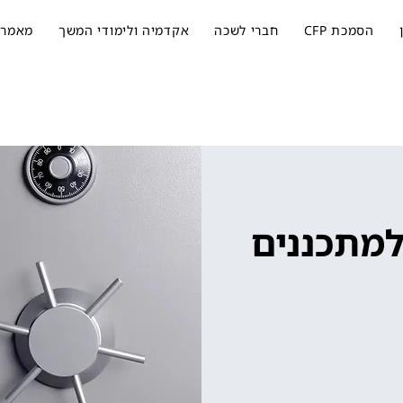
הסמכת CFP
חברי לשכה
אקדמיה ולימודי המשך
מאמרי
מתכננים