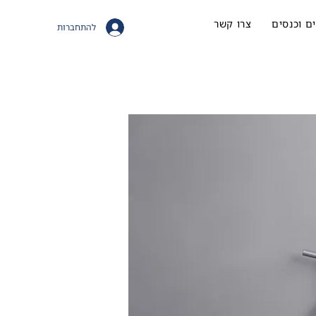
ם וכנסים
צרו קשר
להתחברות