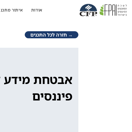
אודות
איתור מתכנן
→ חזרה לכל התכנים
אבטחת מידע ל
פיננסים