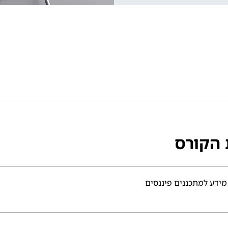
 הקורס
ידע למתכננים פיננסים