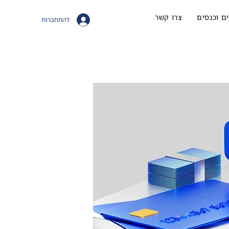
ם וכנסים
צרו קשר
להתחברות