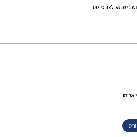
ושב ישראל לצורכי מס
 אליהו
ורס