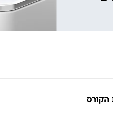
 הקורס