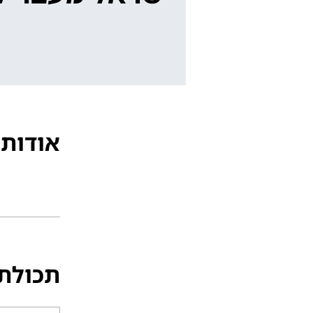
אודות
תכולת