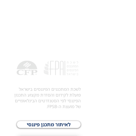
לשכת המתכננים הפיננסים בישראל
פועלת לקידום והסדרת מקצוע התכנון
הפיננסי לפי הסטנדרטים הבינלאומיים
של מועצת ה-FPSB.
לאיתור מתכנן פיננסי