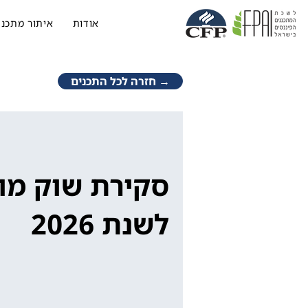
אודות
איתור מתכנן
→ חזרה לכל התכנים
סקירת שוק מו
לשנת 2026