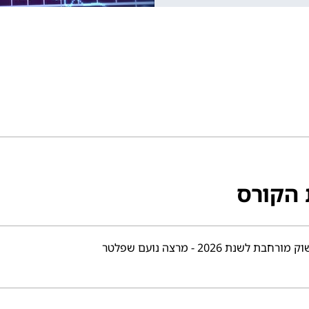
 הקורס
בת לשנת 2026 - מרצה נועם שפלטר