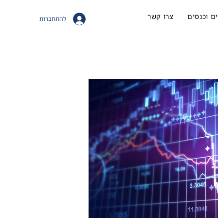
ם וכנסים
צרו קשר
להתחברות