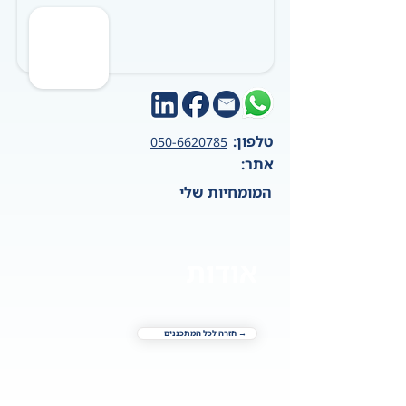
טלפון:
050-6620785
אתר:
המומחיות שלי
אודות
→ חזרה לכל המתכננים