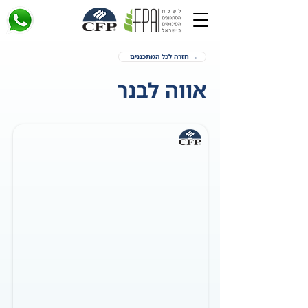
→ חזרה לכל המתכננים
אווה לבנר