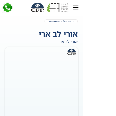
→ חזרה לכל המתכננים
אורי לב ארי
אורי לב ארי