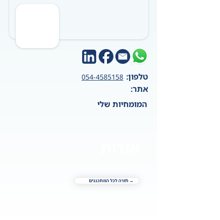
טלפון:
054-4585158
אתר:
המומחיות שלי
אודות
→ חזרה לכל המתכננים