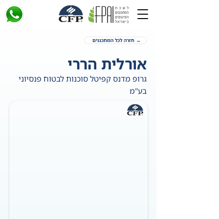
→ חזרה לכל המתכננים
אורלית הררי
גרופ מדנס קפיטל סוכנות לבטוח פנסיוני
בע"מ