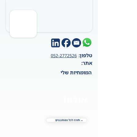
טלפון:
052-2772526
אתר:
המומחיות שלי
אודות
→ חזרה לכל המתכננים