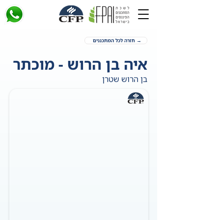
→ חזרה לכל המתכננים
איה בן הרוש - מוכתר
בן הרוש שטרן