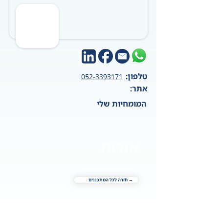
טלפון:
052-3393171
אתר:
המומחיות שלי
אודות
→ חזרה לכל המתכננים