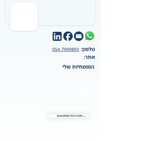
טלפון:
054-7999893
אתר:
המומחיות שלי
אודות
→ חזרה לכל המתכננים