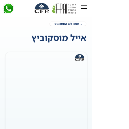
→ חזרה לכל המתכננים
אייל מוסקוביץ