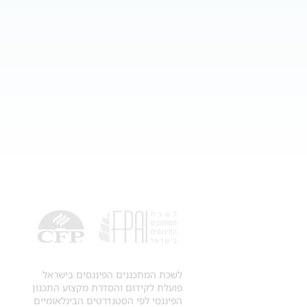
לשכת המתכננים הפיננסים בישראל
פועלת לקידום והסדרת מקצוע התכנון
הפיננסי לפי הסטנדרטים הבינלאומיים