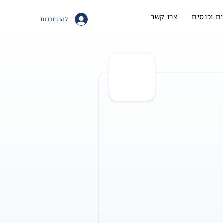
ם וכנסים
צרו קשר
להתחברות