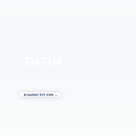
אודות
→ חזרה לכל המתכננים