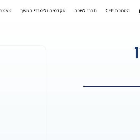
הסמכת CFP
חברי לשכה
אקדמיה ולימודי המשך
מאמרי