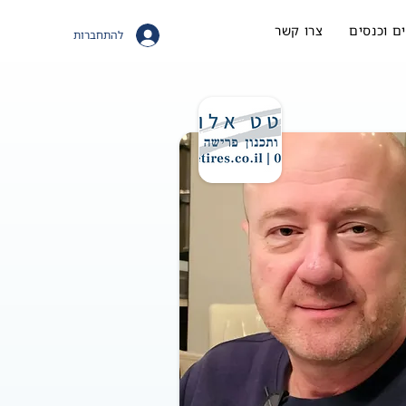
ם וכנסים
צרו קשר
להתחברות