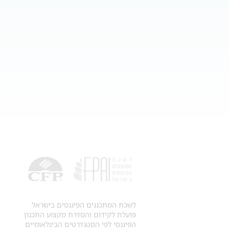
לשכת המתכננים הפיננסים בישראל
פועלת לקידום והסדרת מקצוע התכנון
הפיננסי לפי הסטנדרטים הבינלאומיים