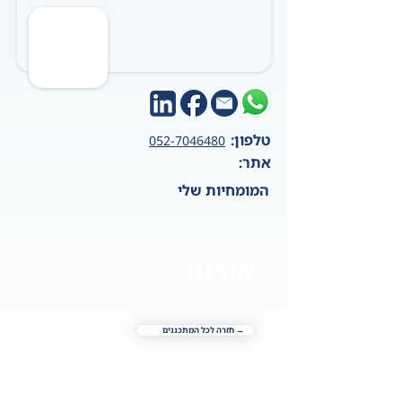
טלפון:
052-7046480
אתר:
המומחיות שלי
אודות
→ חזרה לכל המתכננים