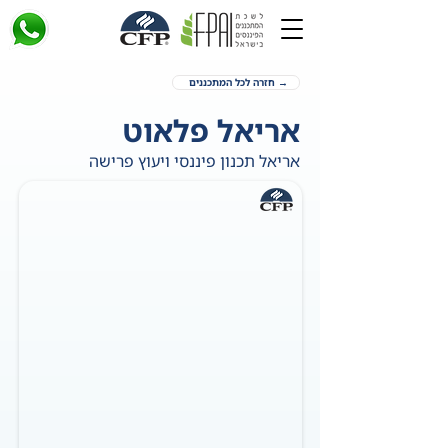
→ חזרה לכל המתכננים
אריאל פלאוט
אריאל תכנון פיננסי ויעוץ פרישה