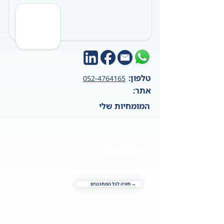
טלפון:
052-4764165
אתר:
המומחיות שלי
אודות
→ חזרה לכל המתכננים