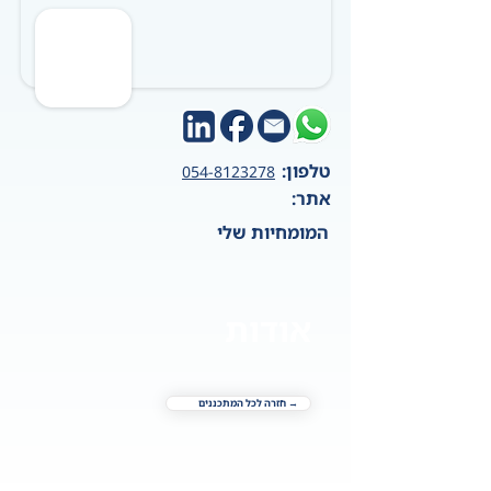
טלפון:
054-8123278
אתר:
המומחיות שלי
אודות
→ חזרה לכל המתכננים