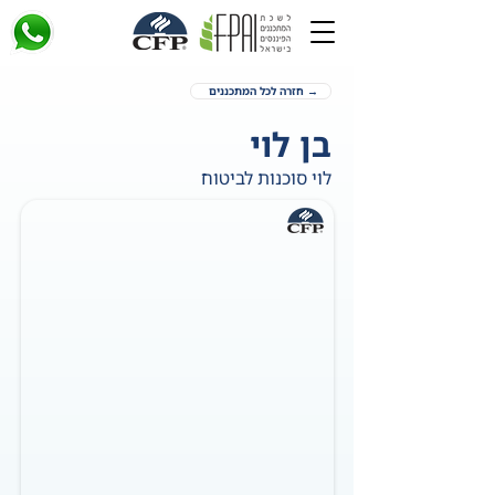
→ חזרה לכל המתכננים
בן לוי
לוי סוכנות לביטוח