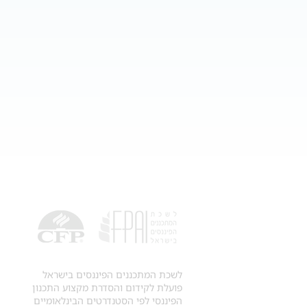
לשכת המתכננים הפיננסים בישראל
פועלת לקידום והסדרת מקצוע התכנון
הפיננסי לפי הסטנדרטים הבינלאומיים