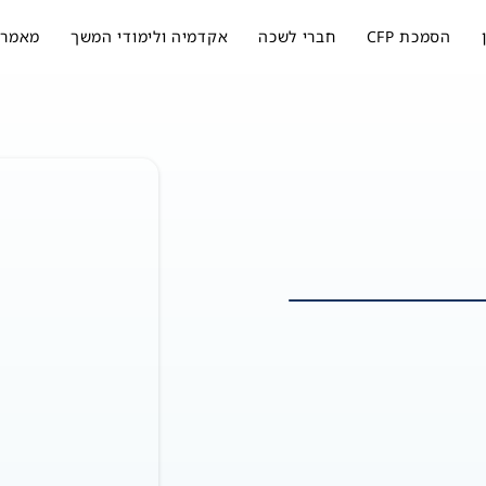
הסמכת CFP
חברי לשכה
אקדמיה ולימודי המשך
מאמרי