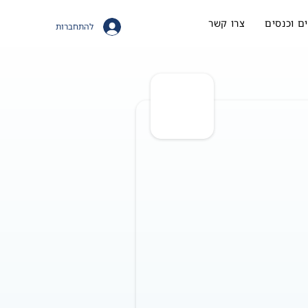
ם וכנסים
צרו קשר
להתחברות