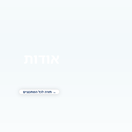
אודות
→ חזרה לכל המתכננים