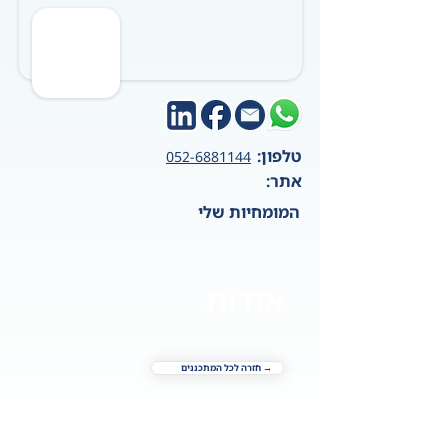
טלפון:
052-6881144
אתר:
המומחיות שלי
אודות
→ חזרה לכל המתכננים