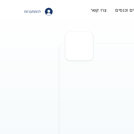
ם וכנסים
צרו קשר
להתחברות