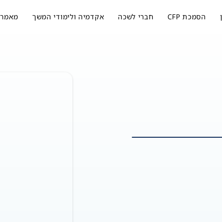
הסמכת CFP
חברי לשכה
אקדמיה ולימודי המשך
מאמרי