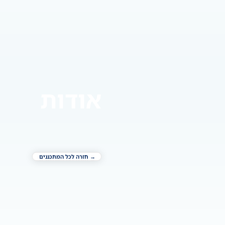
אודות
→ חזרה לכל המתכננים