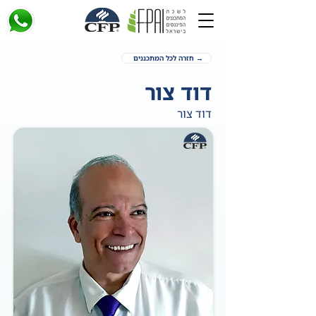
→ חזרה לכל המתכננים
דוד צור
דוד צור