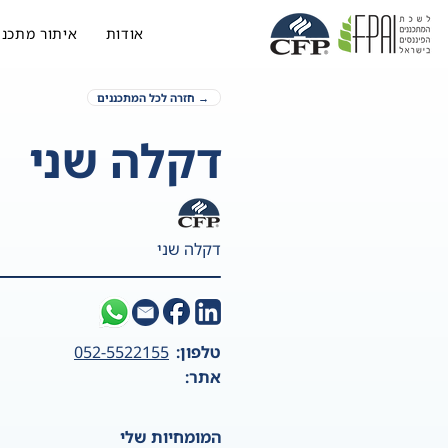
אודות
איתור מתכנן
→ חזרה לכל המתכננים
דקלה שני
דקלה שני
טלפון:
052-5522155
אתר:
המומחיות שלי