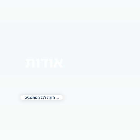
אודות
→ חזרה לכל המתכננים