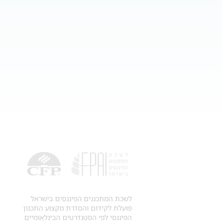
לשכת המתכננים הפיננסים בישראל
פועלת לקידום והסדרת מקצוע התכנון
הפיננסי לפי הסטנדרטים הבינלאומיים