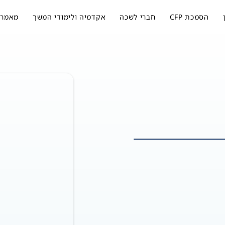
הסמכת CFP
חברי לשכה
אקדמיה ולימודי המשך
מאמרי