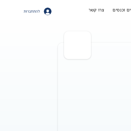
ם וכנסים
צרו קשר
להתחברות