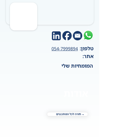
טלפון:
054-7999894
אתר:
המומחיות שלי
אודות
→ חזרה לכל המתכננים