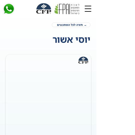
→ חזרה לכל המתכננים
יוסי אשור