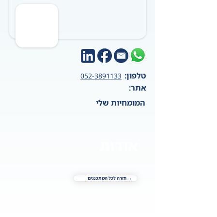
טלפון:
052-3891133
אתר:
המומחיות שלי
אודות
→ חזרה לכל המתכננים