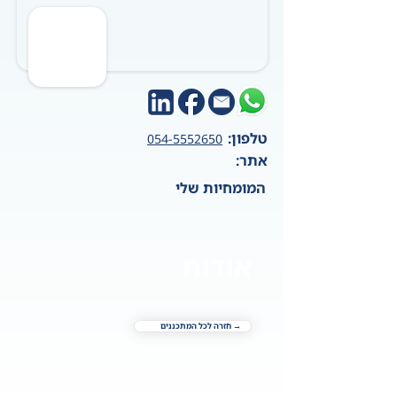
טלפון:
054-5552650
אתר:
המומחיות שלי
אודות
→ חזרה לכל המתכננים