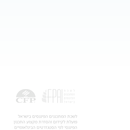
לשכת המתכננים הפיננסים בישראל
פועלת לקידום והסדרת מקצוע התכנון
הפיננסי לפי הסטנדרטים הבינלאומיים