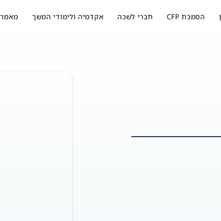
הסמכת CFP
חברי לשכה
אקדמיה ולימודי המשך
מאמרי