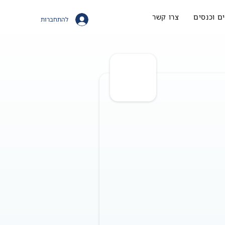
ם וכנסים
צרו קשר
להתחברות