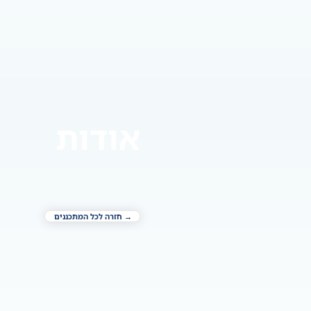
אודות
→ חזרה לכל המתכננים