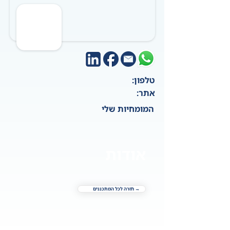
טלפון:
אתר:
המומחיות שלי
אודות
→ חזרה לכל המתכננים