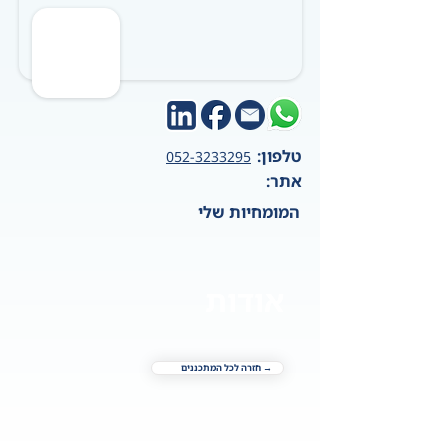
טלפון:
052-3233295
אתר:
המומחיות שלי
אודות
→ חזרה לכל המתכננים