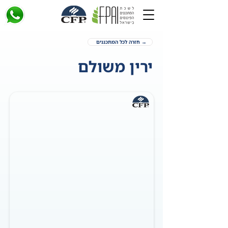
→ חזרה לכל המתכננים
ירין משולם