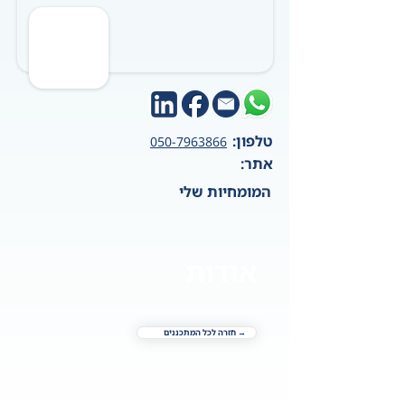
טלפון:
050-7963866
אתר:
המומחיות שלי
אודות
→ חזרה לכל המתכננים