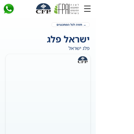
→ חזרה לכל המתכננים
ישראל פלג
פלג ישראל