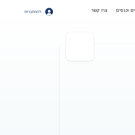
ם וכנסים
צרו קשר
להתחברות