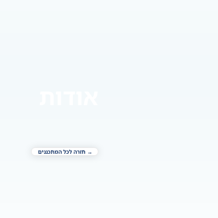
אודות
→ חזרה לכל המתכננים