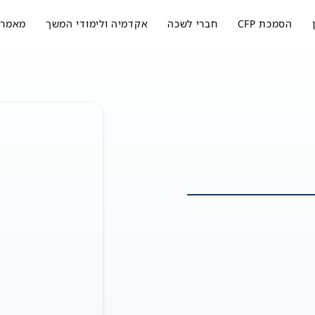
הסמכת CFP
חברי לשכה
אקדמיה ולימודי המשך
מאמרי