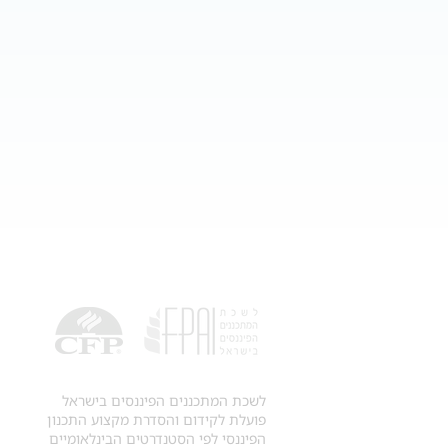
לשכת המתכננים הפיננסים בישראל
פועלת לקידום והסדרת מקצוע התכנון
הפיננסי לפי הסטנדרטים הבינלאומיים