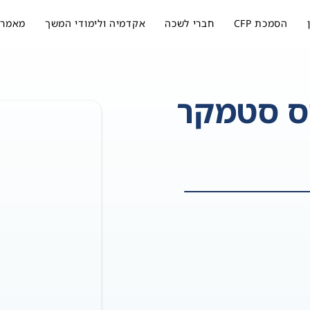
הסמכת CFP
חברי לשכה
אקדמיה ולימודי המשך
מאמרי
ס סטמקר