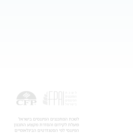
לשכת המתכננים הפיננסים בישראל
פועלת לקידום והסדרת מקצוע התכנון
הפיננסי לפי הסטנדרטים הבינלאומיים