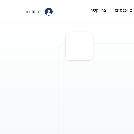
ם וכנסים
צרו קשר
להתחברות