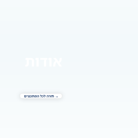
אודות
→ חזרה לכל המתכננים