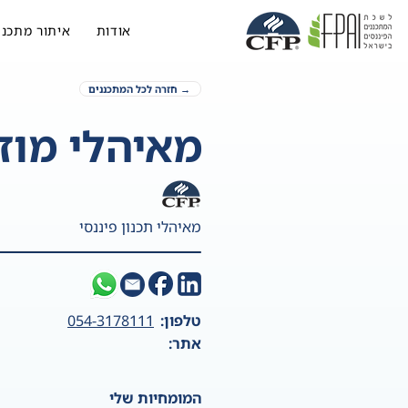
אודות
איתור מתכנן
→ חזרה לכל המתכננים
מאיהלי מוז
מאיהלי תכנון פיננסי
טלפון:
054-3178111
אתר:
המומחיות שלי