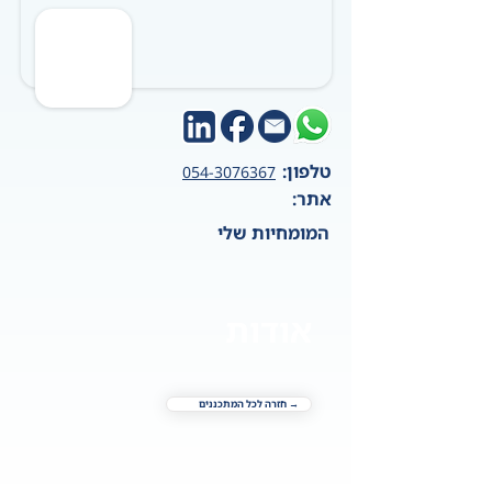
טלפון:
054-3076367
אתר:
המומחיות שלי
אודות
→ חזרה לכל המתכננים