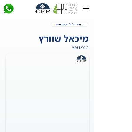
→ חזרה לכל המתכננים
מיכאל שוורץ
טופ 360