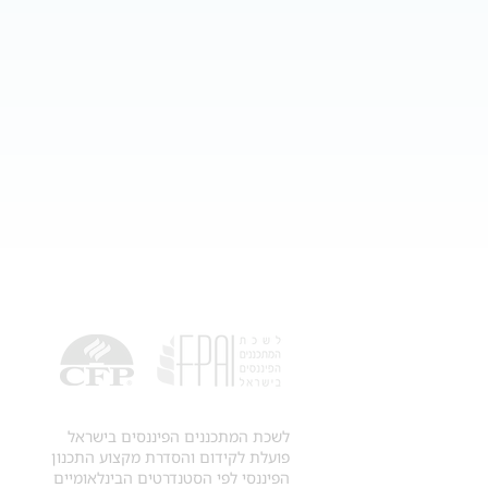
לשכת המתכננים הפיננסים בישראל
פועלת לקידום והסדרת מקצוע התכנון
הפיננסי לפי הסטנדרטים הבינלאומיים