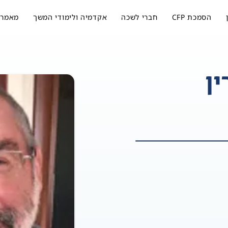
הסמכת CFP
חברי לשכה
אקדמיה ולימודי המשך
מאמרי
ן