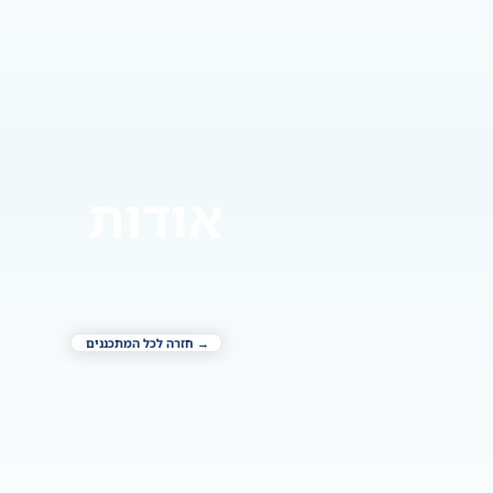
אודות
→ חזרה לכל המתכננים