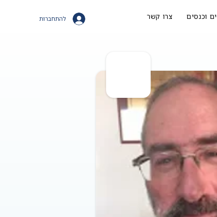
ם וכנסים
צרו קשר
להתחברות