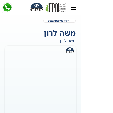
→ חזרה לכל המתכננים
משה לרון
משה לרון