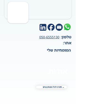
טלפון:
050-6555130
אתר:
המומחיות שלי
אודות
→ חזרה לכל המתכננים