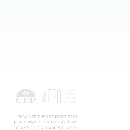
לשכת המתכננים הפיננסים בישראל
פועלת לקידום והסדרת מקצוע התכנון
הפיננסי לפי הסטנדרטים הבינלאומיים