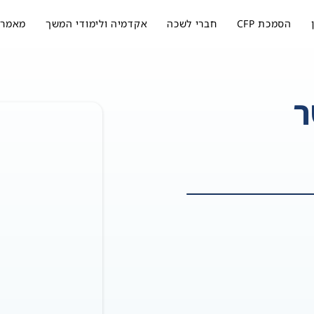
הסמכת CFP
חברי לשכה
אקדמיה ולימודי המשך
מאמרי
ר