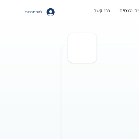
ם וכנסים
צרו קשר
להתחברות