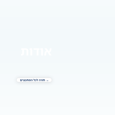
אודות
→ חזרה לכל המתכננים