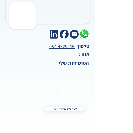
טלפון:
054-4629415
אתר:
המומחיות שלי
אודות
→ חזרה לכל המתכננים