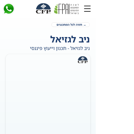
→ חזרה לכל המתכננים
ניב לגזיאל
ניב לגזיאל - תכנון וייעוץ פיננסי