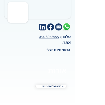
טלפון:
054-8052555
אתר:
המומחיות שלי
אודות
→ חזרה לכל המתכננים