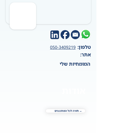
טלפון:
050-3409219
אתר:
המומחיות שלי
אודות
→ חזרה לכל המתכננים