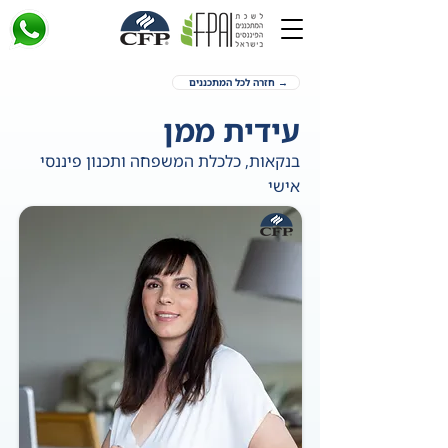
→ חזרה לכל המתכננים
עידית ממן
בנקאות, כלכלת המשפחה ותכנון פיננסי
אישי