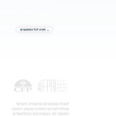
בנוסף, אני עוסקת באריכות י
→ חזרה לכל המתכננים
לשכת המתכננים הפיננסים בישראל
פועלת לקידום והסדרת מקצוע התכנון
הפיננסי לפי הסטנדרטים הבינלאומיים