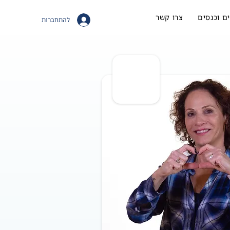
ם וכנסים
צרו קשר
להתחברות